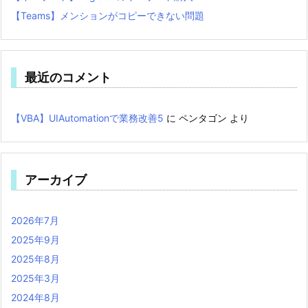
【Teams】メンションがコピーできない問題
最近のコメント
【VBA】UIAutomationで業務改善5
に
ペンタゴン
より
アーカイブ
2026年7月
2025年9月
2025年8月
2025年3月
2024年8月