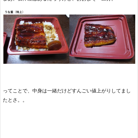
ってことで、中身は一緒だけどすんごい値上がりしてまし
たとさ。。