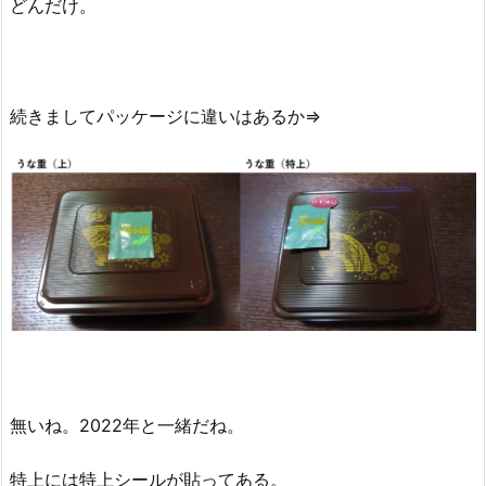
どんだけ。
続きましてパッケージに違いはあるか⇒
無いね。2022年と一緒だね。
特上には特上シールが貼ってある。