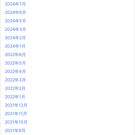
2024年7月
2024年6月
2024年5月
2024年3月
2024年2月
2024年1月
2022年8月
2022年5月
2022年4月
2022年3月
2022年2月
2022年1月
2021年12月
2021年11月
2021年10月
2021年9月