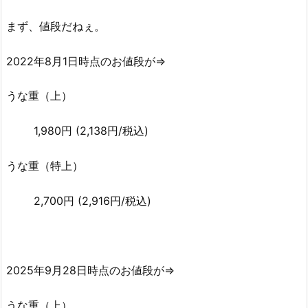
まず、値段だねぇ。
2022年8月1日時点のお値段が⇒
うな重（上）
1,980
円
(2,138円/税込)
うな重（特上）
2,700
円
(2,916円/税込)
2025年9月28日時点のお値段が⇒
うな重（上）