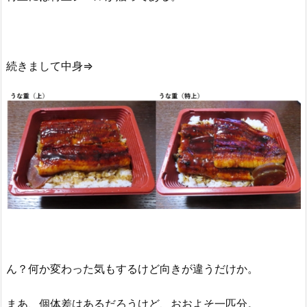
続きまして中身⇒
ん？何か変わった気もするけど向きが違うだけか。
まあ、個体差はあるだろうけど、おおよそ一匹分。