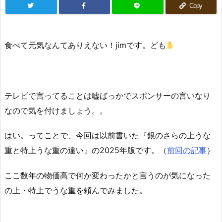
Copy
食べて元気なんてありえない！jimです。ども
テレビで言ってることは嘘ばっかでスポンサーの言いなり
なので気を付けましょう。。
はい。ってことで、今回は以前書いた『銀のさらの上うな
重と特上うな重の違い』の2025年版です。（
前回の記事
）
ここ数年の物価高で何か変わったかと言うのが気になった
の上・特上でうな重を頼んでみました。