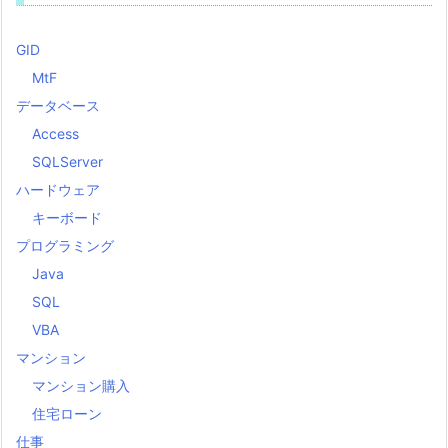
GID
MtF
データベース
Access
SQLServer
ハードウェア
キーボード
プログラミング
Java
SQL
VBA
マンション
マンション購入
住宅ローン
仕事