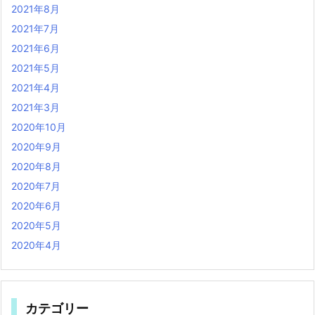
2021年8月
2021年7月
2021年6月
2021年5月
2021年4月
2021年3月
2020年10月
2020年9月
2020年8月
2020年7月
2020年6月
2020年5月
2020年4月
カテゴリー