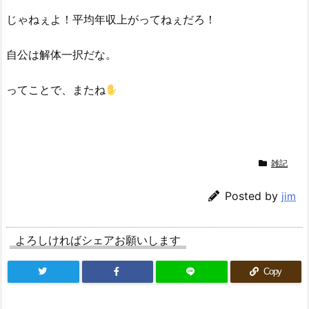
じゃねぇよ！平均年収上がってねぇだろ！
自公は解体一択だな。
ってことで、またね
雑記
Posted by
jim
よろしければシェアお願いします
Copy