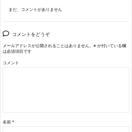
まだ、コメントがありません
コメントをどうぞ
メールアドレスが公開されることはありません。
※
が付いている欄
は必須項目です
コメント
名前
*