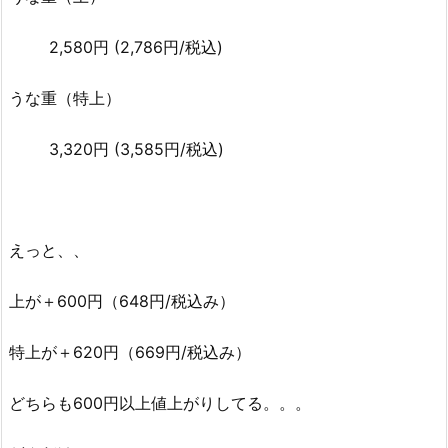
2,580
円
(2,786円/税込)
うな重（特上）
3,320
円
(3,585円/税込)
えっと、、
上が＋600円（648円/税込み）
特上が＋620円（669円/税込み）
どちらも600円以上値上がりしてる。。。