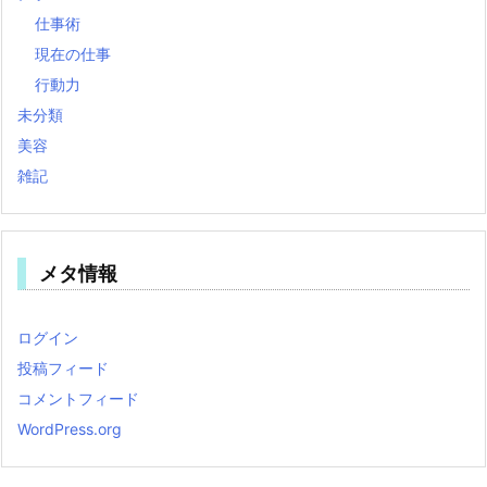
仕事術
現在の仕事
行動力
未分類
美容
雑記
メタ情報
ログイン
投稿フィード
コメントフィード
WordPress.org