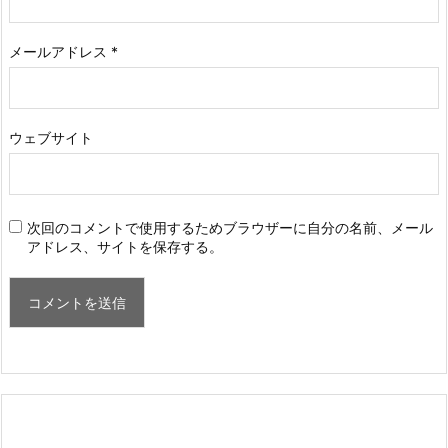
メールアドレス
*
ウェブサイト
次回のコメントで使用するためブラウザーに自分の名前、メール
アドレス、サイトを保存する。