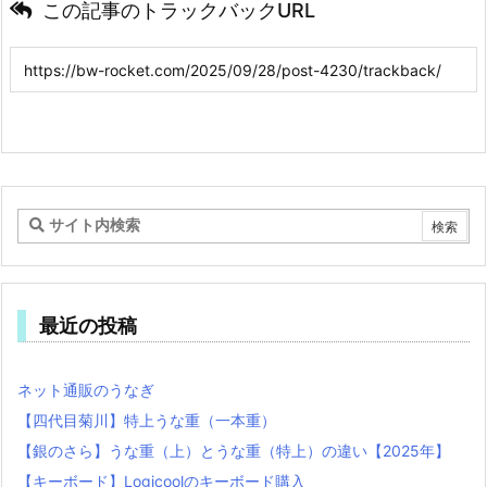
この記事のトラックバックURL
最近の投稿
ネット通販のうなぎ
【四代目菊川】特上うな重（一本重）
【銀のさら】うな重（上）とうな重（特上）の違い【2025年】
【キーボード】Logicoolのキーボード購入