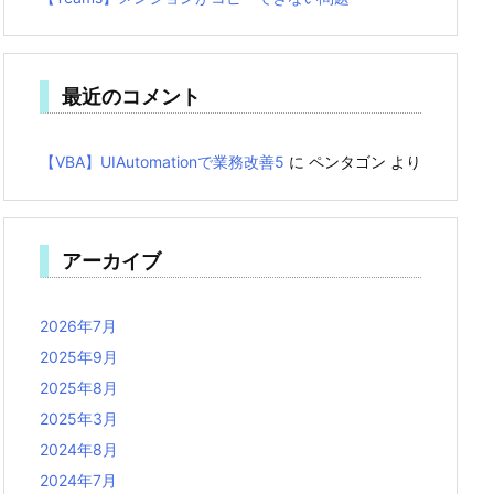
最近のコメント
【VBA】UIAutomationで業務改善5
に
ペンタゴン
より
アーカイブ
2026年7月
2025年9月
2025年8月
2025年3月
2024年8月
2024年7月