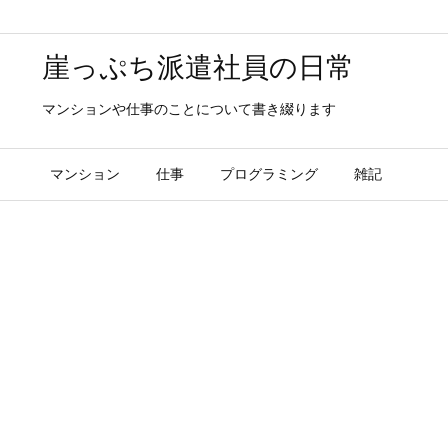
崖っぷち派遣社員の日常
マンションや仕事のことについて書き綴ります
マンション
仕事
プログラミング
雑記