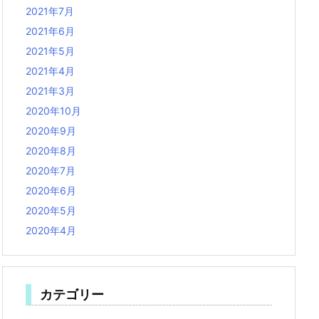
2021年7月
2021年6月
2021年5月
2021年4月
2021年3月
2020年10月
2020年9月
2020年8月
2020年7月
2020年6月
2020年5月
2020年4月
カテゴリー