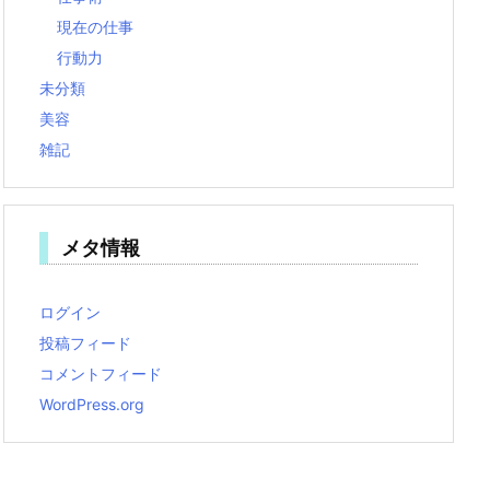
現在の仕事
行動力
未分類
美容
雑記
メタ情報
ログイン
投稿フィード
コメントフィード
WordPress.org