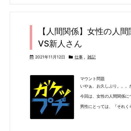
【人間関係】女性の人間
VS新人さん
2021年11月12日
仕事
,
雑記
マウント問題
いやぁ、お久しぶり。。。か
今回は、女性の人間関係に
男性にとっては、『それくら