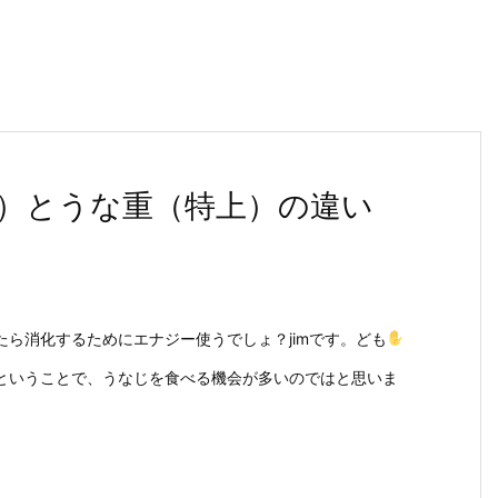
）とうな重（特上）の違い
ら消化するためにエナジー使うでしょ？jimです。ども
ということで、うなじを食べる機会が多いのではと思いま