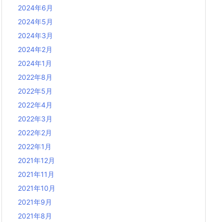
2024年6月
2024年5月
2024年3月
2024年2月
2024年1月
2022年8月
2022年5月
2022年4月
2022年3月
2022年2月
2022年1月
2021年12月
2021年11月
2021年10月
2021年9月
2021年8月